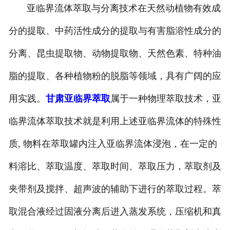
亚临界流体萃取与分离技术在天然动植物有效成
分的提取、中药活性成分的提取与有害脂溶性成分的
分离、昆虫提取物、动物提取物、天然色素、特种油
脂的提取、各种植物粉的脱脂等领域，具有广阔的应
用实践。
甘肃亚临界萃取
属于一种物理萃取技术，亚
临界流体萃取技术就是利用上述亚临界流体的特殊性
质, 物料在萃取罐内注入亚临界流体浸泡，在一定的
料溶比、萃取温度、萃取时间、萃取压力，萃取剂及
夹带剂及搅拌、超声波的辅助下进行的萃取过程。萃
取混合液经过固液分离后进入蒸发系统，压缩机和真