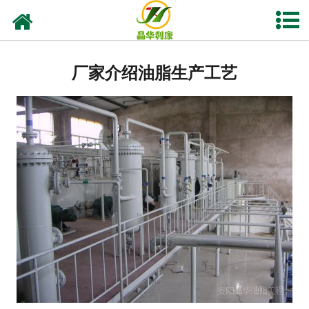
网站首页
产品中心
厂家介绍油脂生产工艺
资质荣誉
业务及应用
工程业绩
技术资料
新闻中心
关于晶华
联系我们