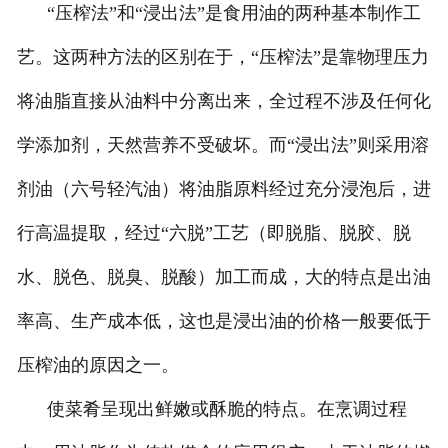
“压榨法”和“浸出法”是食用油的两种基本制作工
艺。这两种方法的区别在于，“压榨法”是靠物理压力
将油脂直接从油料中分离出来，全过程不涉及任何化
学添加剂，天然营养不受破坏。而“浸出法”则采用溶
剂油（六号轻汽油）将油脂原料经过充分浸泡后，进
行高温提取，经过“六脱”工艺（即脱脂、脱胶、脱
水、脱色、脱臭、脱酸）加工而成，大的特点是出油
率高、生产成本低，这也是浸出油的价格一般要低于
压榨油的原因之一。
使菜肴呈现出鲜嫩或酥脆的特点。在烹调过程