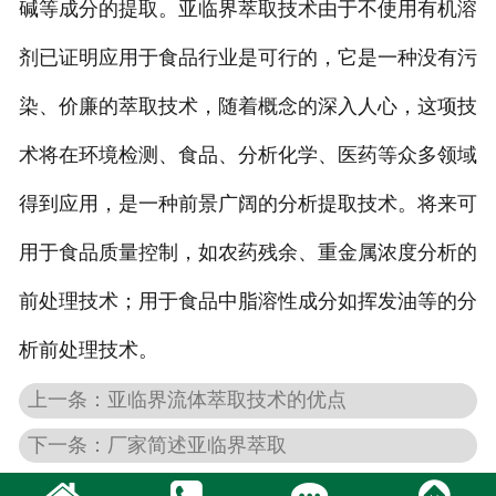
碱等成分的提取。亚临界萃取技术由于不使用有机溶
剂已证明应用于食品行业是可行的，它是一种没有污
染、价廉的萃取技术，随着概念的深入人心，这项技
术将在环境检测、食品、分析化学、医药等众多领域
得到应用，是一种前景广阔的分析提取技术。将来可
用于食品质量控制，如农药残余、重金属浓度分析的
前处理技术；用于食品中脂溶性成分如挥发油等的分
析前处理技术。
上一条：亚临界流体萃取技术的优点
下一条：厂家简述亚临界萃取