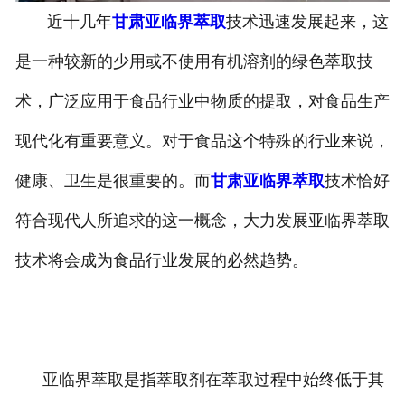
近十几年
甘肃亚临界萃取
技术迅速发展起来，这
是一种较新的少用或不使用有机溶剂的绿色萃取技
术，广泛应用于食品行业中物质的提取，对食品生产
现代化有重要意义。对于食品这个特殊的行业来说，
健康、卫生是很重要的。而
甘肃亚临界萃取
技术恰好
符合现代人所追求的这一概念，大力发展亚临界萃取
技术将会成为食品行业发展的必然趋势。
亚临界萃取是指萃取剂在萃取过程中始终低于其