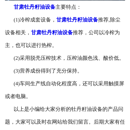
甘肃牡丹籽油设备
主要特点：
(1)冷榨成套设备，
甘肃牡丹籽油设备
推荐,除尘
设备相关，
甘肃牡丹籽油设备
推荐，公司以冷榨为
主，也可以进行热榨。
(2)采用脱壳压榨技术，压榨油颜色浅、酸价低。
(3)营养成份得到了充分保持。
(4)车间生产线自动化程度高，还可以采用触摸屏
或者电脑。
以上是小编给大家分析的牡丹籽油设备的产品问
题，大家可以及时在网站给我们留言。后期大家有任