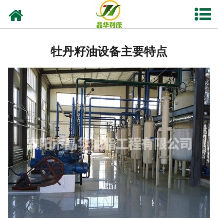
网站首页
产品中心
牡丹籽油设备主要特点
资质荣誉
业务及应用
工程业绩
技术资料
新闻中心
关于晶华
联系我们