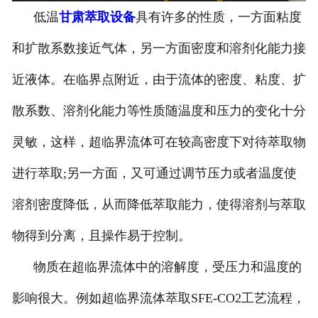
低温
甘肃萃取设备
具有许多的性质，一方面粘度
和扩散系数接近气体，另一方面密度和溶剂化能力接
近液体。在临界点附近，由于流体的密度、粘度、扩
散系数、溶剂化能力等性质随温度和压力的变化十分
灵敏，这样，超临界流体可在较高密度下对待萃取物
进行萃取;另一方面，又可通过调节压力或者温度使
溶剂密度降低，从而降低萃取能力，使得溶剂与萃取
物得到分离，且操作易于控制。
物质在超临界流体中的溶解度，受压力和温度的
影响很大。例如超临界流体萃取SFE-CO2工艺流程，