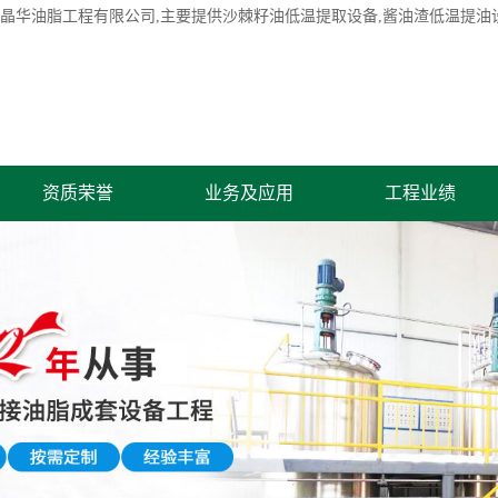
市晶华油脂工程有限公司,主要提供沙棘籽油低温提取设备,酱油渣低温提油设
资质荣誉
业务及应用
工程业绩