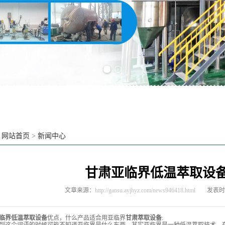
Previous slide
Next slide
：
网站首页
>
新闻中心
甘肃亚临界低温萃取设
文章来源：
http://gansu.ayjhyz.com/news946418.html
发表时间
临界低温萃取设备
优点，什么产品适合用亚临界
甘肃萃取设备
: