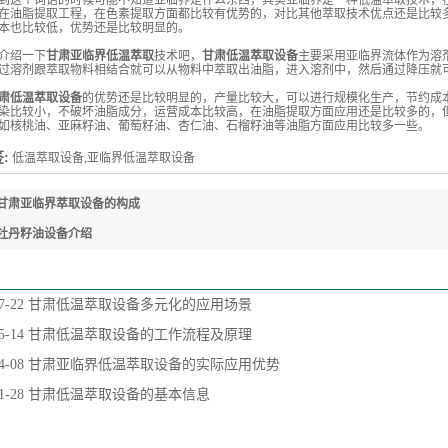
这个词语的时候可能不知道亚临界是什么东西，其实亚临界是一种低温萃取技术，
在油脂提取工程，在色素提取方面都比较有优势的，对比其他萃取技术优点还是比较
本也比较低，优势还是比较明显的。
绍一下
甘肃亚临界低温萃取
技术吧，
甘肃低温萃取设备
主要采用亚临界流体作为溶
过溶剂跟萃取物料相结合就可以从物料中萃取出油脂，进入溶剂中，然后通过降压就
肃低温萃取设备
的优势还是比较明显的，产量比较大，可以进行规模化生产，节约成
染比较小，不破坏油脂成分，运营成本比较高，在油脂提取方面应用还是比较多的，
如核桃油、亚麻籽油、葡萄籽油、杏仁油、石榴籽油等油脂方面应用比较多一些。
:
低温萃取设备,亚临界低温萃取设备
甘肃亚临界萃取设备的构成
牡丹籽油设备介绍
7-22
甘肃低温萃取设备多元化的应用场景
5-14
甘肃低温萃取设备的工作流程及原理
4-08
甘肃亚临界低温萃取设备的实际应用优势
1-28
甘肃低温萃取设备的基本信息