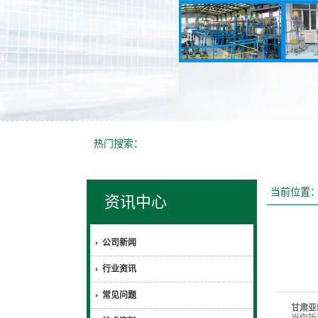
热门搜索：
当前位置
资讯中心
公司新闻
行业资讯
常见问题
甘肃亚