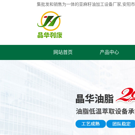
集批发和销售为一体的
亚麻籽油加工设备
厂家,安阳
网站首页
产品中心
关于晶华
联系我们