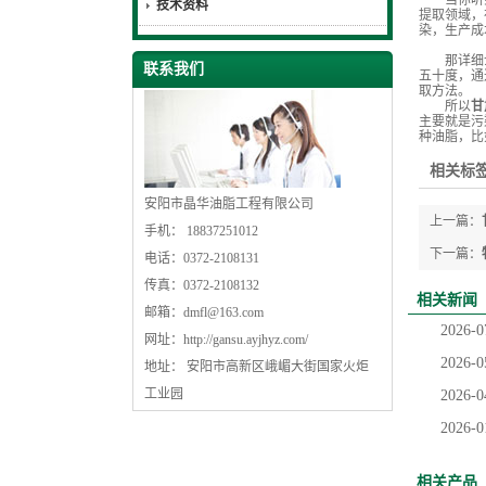
当你听到
技术资料
提取领域，
染，生产成
那详细介
联系我们
五十度，通
取方法。
所以
甘
主要就是污
种油脂，比
相关标签
安阳市晶华油脂工程有限公司
上一篇：
手机： 18837251012
下一篇：
电话：0372-2108131
传真：0372-2108132
相关新闻
邮箱：
dmfl@163.com
2026-0
网址：
http://gansu.ayjhyz.com/
2026-0
地址： 安阳市高新区峨嵋大街国家火炬
工业园
2026-0
2026-0
相关产品