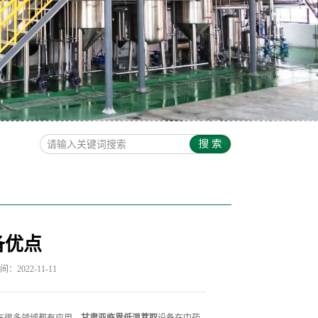
备优点
：2022-11-11