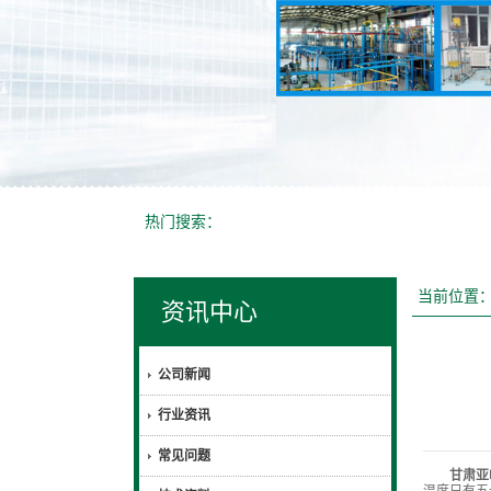
热门搜索：
当前位置
资讯中心
公司新闻
行业资讯
常见问题
甘肃亚