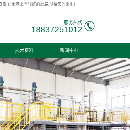
备,在市场上有较好的发展,期待您的来电!
服务热线
18837251012
技术资料
新闻中心