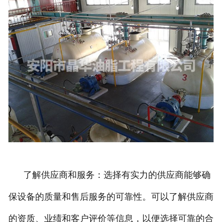
了解供应商和服务：选择有实力的供应商能够确
保设备的质量和售后服务的可靠性。可以了解供应商
的资质、业绩和客户评价等信息，以便选择可靠的合