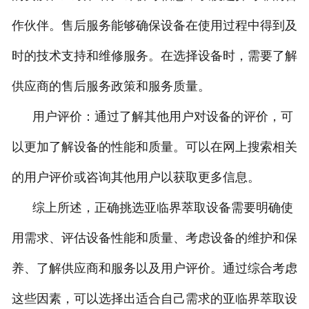
作伙伴。售后服务能够确保设备在使用过程中得到及
时的技术支持和维修服务。在选择设备时，需要了解
供应商的售后服务政策和服务质量。
用户评价：通过了解其他用户对设备的评价，可
以更加了解设备的性能和质量。可以在网上搜索相关
的用户评价或咨询其他用户以获取更多信息。
综上所述，正确挑选亚临界萃取设备需要明确使
用需求、评估设备性能和质量、考虑设备的维护和保
养、了解供应商和服务以及用户评价。通过综合考虑
这些因素，可以选择出适合自己需求的亚临界萃取设