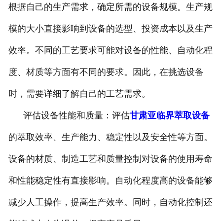
根据自己的生产需求，确定所需的设备规模。生产规
模的大小直接影响到设备的选型、投资成本以及生产
效率。不同的工艺要求可能对设备的性能、自动化程
度、材质等方面有不同的要求。因此，在挑选设备
时，需要详细了解自己的工艺需求。
评估设备性能和质量：评估
甘肃亚临界萃取设备
的萃取效率、生产能力、稳定性以及安全性等方面。
设备的材质、制造工艺和质量控制对设备的使用寿命
和性能稳定性有直接影响。自动化程度高的设备能够
减少人工操作，提高生产效率。同时，自动化控制还