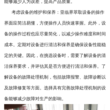
能够减少人为误差，提高产品质量。
考虑设备的维护和保养：亚临界萃取设备的操作
界面应简洁易懂，方便操作人员快速掌握。此外，设
备的操作过程也应尽量简化，以减少操作难度和时间
成本。定期对设备进行清洁和保养是确保设备性能稳
定的关键。因此，在挑选设备时，需要了解设备的清
洁保养要求，并评估其是否方便进行清洁和保养。了
解设备的故障处理机制，包括故障报警、故障诊断以
及故障修复等方面。选择具有完善故障处理机制的设
备能够减少故障对生产的影响。