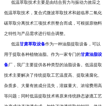
低温萃取技术主要是由结合剪力与振动力效应之
低温萃取技术，复合式微波萃取技术和超临界二氧化
碳萃取分离技术三项技术所整合而成，可根据原物料
之特性与产品需求进行组合调整。
低温
甘肃萃取设备
作为一种油脂提取设备，可以
用于提取各种植物油脂。作为一家专门的
甘肃油脂设
备
厂，我厂主要提供各种类型的油脂设备。低温提取
技术主要解决了传统提取工艺温度高、提取液腐化、
杂质多、大量有效成分流失，溶媒量大、浓缩费用高
等问题；同时低温提取技术将原来传统静态渗漉工艺